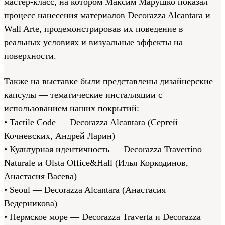
мастер-класс, на котором Максим Марушко показал
процесс нанесения материалов Decorazza Alcantara и
Wall Arte, продемонстрировав их поведение в
реальных условиях и визуальные эффекты на
поверхности.
Также на выставке были представлены дизайнерские
капсулы — тематические инсталляции с
использованием наших покрытий:
• Tactile Code — Decorazza Alcantara (Сергей
Кочневских, Андрей Ларин)
• Культурная идентичность — Decorazza Travertino
Naturale и Olsta Office&Hall (Илья Коркодинов,
Анастасия Васева)
• Seoul — Decorazza Alcantara (Анастасия
Ведерникова)
• Пермское море — Decorazza Traverta и Decorazza