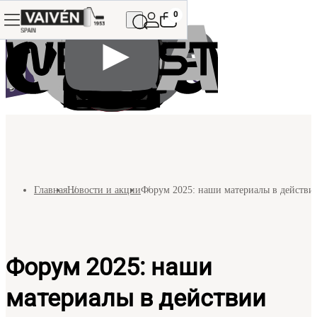
0
Главная
Новости и акции
Форум 2025: наши материалы в действи
Форум 2025: наши
материалы в действии