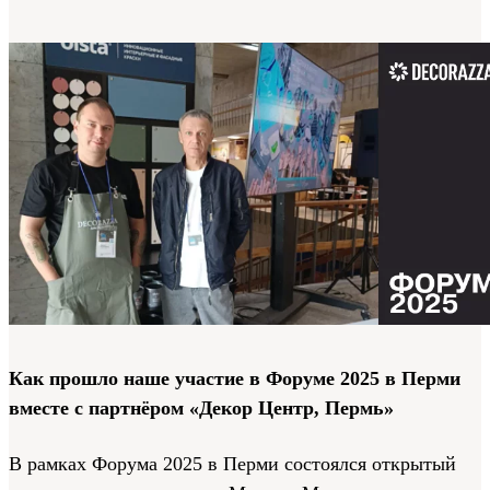
Как прошло наше участие в Форуме 2025 в Перми
вместе с партнёром «Декор Центр, Пермь»
В рамках Форума 2025 в Перми состоялся открытый