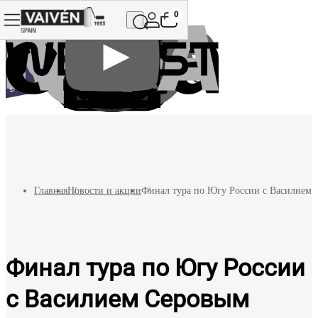
0
Главная
Новости и акции
Финал тура по Югу России с Василием
Финал тура по Югу России
с Василием Серовым