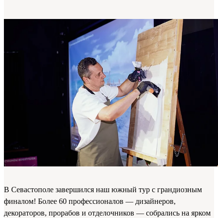
В Севастополе завершился наш южный тур с грандиозным
финалом! Более 60 профессионалов — дизайнеров,
декораторов, прорабов и отделочников — собрались на ярком