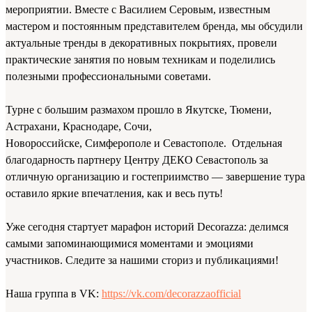
мероприятии. Вместе с Василием Серовым, известным
мастером и постоянным представителем бренда, мы обсудили
актуальные тренды в декоративных покрытиях, провели
практические занятия по новым техникам и поделились
полезными профессиональными советами.
Турне с большим размахом прошло в Якутске, Тюмени,
Астрахани, Краснодаре, Сочи,
Новороссийске, Симферополе и Севастополе. Отдельная
благодарность партнеру Центру ДЕКО Севастополь за
отличную организацию и гостеприимство — завершение тура
оставило яркие впечатления, как и весь путь!
Уже сегодня стартует марафон историй Decorazza: делимся
самыми запоминающимися моментами и эмоциями
участников. Следите за нашими сториз и публикациями!
Наша группа в VK:
https://vk.com/decorazzaofficial