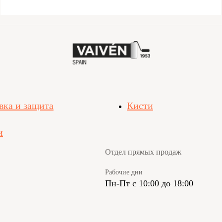
вка и защита
Кисти
и
Отдел прямых продаж
Рабочие дни
Пн-Пт с 10:00 до 18:00