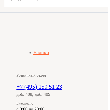
Валики
Розничный отдел
+7 (495) 150 51 23
доб. 408, доб. 409
Ежедневно
с 9:00 до 20:00