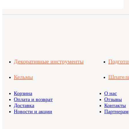
Декоративные инструменты
Подгото
Кельмы
Шпател
Корзина
О нас
Оплата и возврат
Отзывы
Доставка
Контакты
Новости и акции
Партнерам