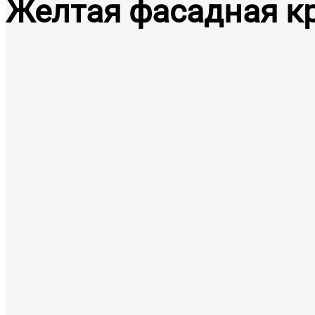
Желтая фасадная к