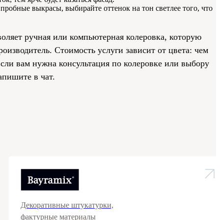
пробные выкрасы, выбирайте оттенок на тон светлее того, что
оляет ручная или компьютерная колеровка, которую
оизводитель. Стоимость услуги зависит от цвета: чем
сли вам нужна консультация по колеровке или выбору
апишите в чат.
Декоративные штукатурки,
фактурные материалы