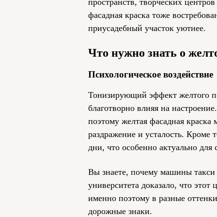
пространств, творческих центров
фасадная краска тоже востребован
приусадебный участок уютнее.
Что нужно знать о желт
Психологическое воздействие
Тонизирующий эффект желтого по
благотворно влияя на настроение.
поэтому желтая фасадная краска 
раздражение и усталость. Кроме т
дни, что особенно актуально для
Вы знаете, почему машины такси
университета доказало, что этот 
именно поэтому в разные оттенк
дорожные знаки.