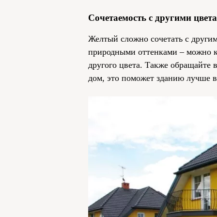
Сочетаемость с другими цвет
Желтый сложно сочетать с другим
природными оттенками – можно ку
другого цвета. Также обращайте
дом, это поможет зданию лучше в