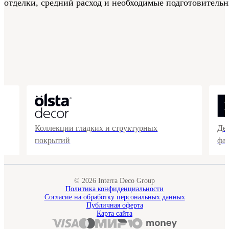
отделки, средний расход и необходимые подготовительн
Коллекции гладких и структурных
Де
покрытий
фа
© 2026 Interra Deco Group
Политика конфиденциальности
Согласие на обработку персональных данных
Публичная оферта
Карта сайта