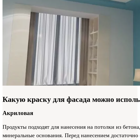
Какую краску для фасада можно исполь
Акриловая
Продукты подходят для нанесения на потолки из бетона
минеральные основания. Перед нанесением достаточно 