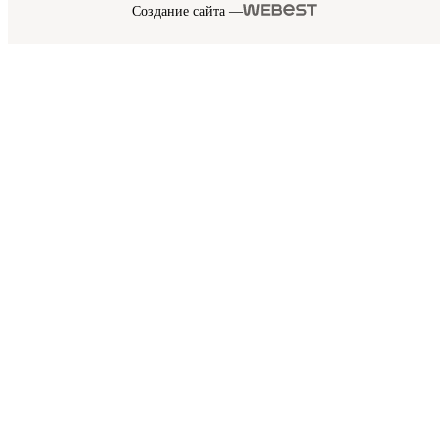
Создание сайта —