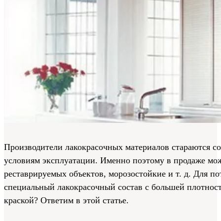
Производители лакокрасочных материалов стараются с
условиям эксплуатации. Именно поэтому в продаже мо
реставрируемых объектов, морозостойкие и т. д. Для 
специальный лакокрасочный состав с большей плотнос
краской? Ответим в этой статье.