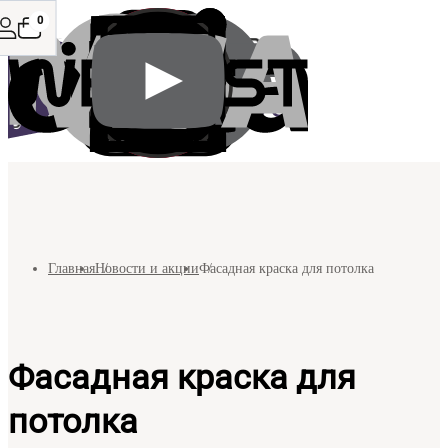
0
Главная
Новости и акции
Фасадная краска для потолка
Фасадная краска для
потолка