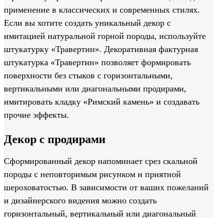
применение в классических и современных стилях.
Если вы хотите создать уникальный декор с
имитацией натуральной горной породы, используйте
штукатурку «Травертин». Декоративная фактурная
штукатурка «Травертин» позволяет формировать
поверхности без стыков с горизонтальными,
вертикальными или диагональными продирами,
имитировать кладку «Римский камень» и создавать
прочие эффекты.
Декор с продирами
Сформированный декор напоминает срез скальной
породы с неповторимым рисунком и приятной
шероховатостью. В зависимости от ваших пожеланий
и дизайнерского видения можно создать
горизонтальный, вертикальный или диагональный