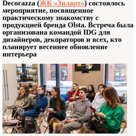
Decorazza (
ЖК «Зиларт»
) состоялось
мероприятие, посвященное
практическому знакомству с
продукцией бренда Olsta. Встреча была
организована командой IDG для
дизайнеров, декораторов и всех, кто
планирует весеннее обновление
интерьера