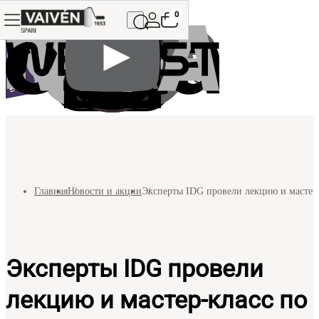
0
Главная
Новости и акции
Эксперты IDG провели лекцию и мастер-к
Эксперты IDG провели
лекцию и мастер-класс по