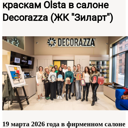
краскам Olsta в салоне
Decorazza (ЖК "Зиларт")
19 марта 2026 года в фирменном салоне