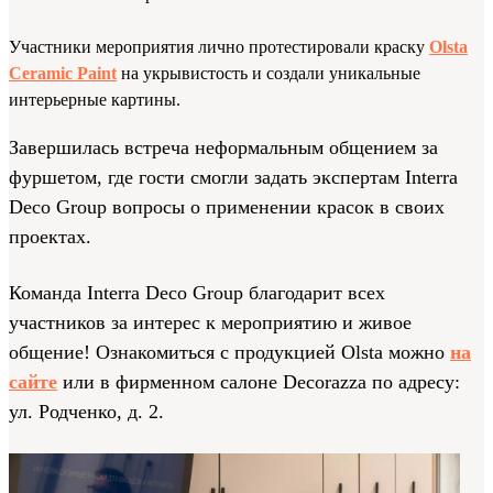
Участники мероприятия лично протестировали краску
Olsta
Ceramic Paint
на укрывистость и создали уникальные
интерьерные картины.
Завершилась встреча неформальным общением за
фуршетом, где гости смогли задать экспертам Interra
Deco Group вопросы о применении красок в своих
проектах.
Команда Interra Deco Group благодарит всех
участников за интерес к мероприятию и живое
общение! Ознакомиться с продукцией Olsta можно
на
сайте
или в фирменном салоне Decorazza по адресу:
ул. Родченко, д. 2.