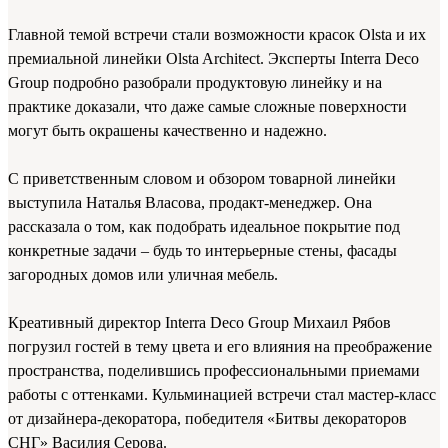
Главной темой встречи стали возможности красок Olsta и их
премиальной линейки Olsta Architect. Эксперты Interra Deco
Group подробно разобрали продуктовую линейку и на
практике доказали, что даже самые сложные поверхности
могут быть окрашены качественно и надежно.
С приветственным словом и обзором товарной линейки
выступила Наталья Власова, продакт-менеджер. Она
рассказала о том, как подобрать идеальное покрытие под
конкретные задачи – будь то интерьерные стены, фасады
загородных домов или уличная мебель.
Креативный директор Interra Deco Group Михаил Рябов
погрузил гостей в тему цвета и его влияния на преображение
пространства, поделившись профессиональными приемами
работы с оттенками. Кульминацией встречи стал мастер-класс
от дизайнера-декоратора, победителя «Битвы декораторов
СНГ» Василия Серова.