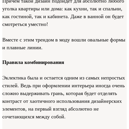
Причем такой дизайн подойдёт для абсолютно любого
уголка квартиры или дома: как кухни, так и спальни,
как гостиной, так и кабинета. Даже в ванной он будет
смотреться уместно!
Вместе с этим трендом в моду вошли овальные формы
и плавные линии.
Правила комбинирования
Эклектика была и остается одним из самых непростых
стилей. Ведь при оформлении интерьера иногда очень
сложно выдерживать грань, которая будет отделять
контраст от хаотичного использования дизайнерских
элементов, на первый взгляд абсолютно не
сочетающихся между собой.