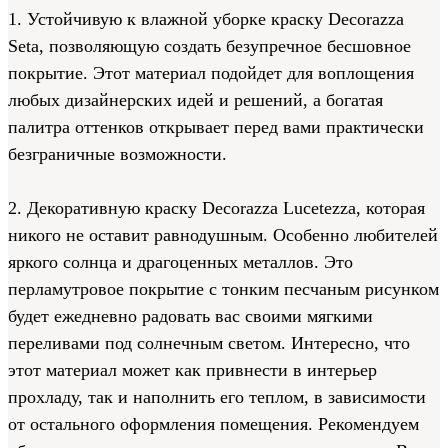
1. Устойчивую к влажной уборке краску Decorazza
Seta, позволяющую создать безупречное бесшовное
покрытие. Этот материал подойдет для воплощения
любых дизайнерских идей и решений, а богатая
палитра оттенков открывает перед вами практически
безграничные возможности.
2. Декоративную краску Decorazza Lucetezza, которая
никого не оставит равнодушным. Особенно любителей
яркого солнца и драгоценных металлов. Это
перламутровое покрытие с тонким песчаным рисунком
будет ежедневно радовать вас своими мягкими
переливами под солнечным светом. Интересно, что
этот материал может как привнести в интерьер
прохладу, так и наполнить его теплом, в зависимости
от остального оформления помещения. Рекомендуем