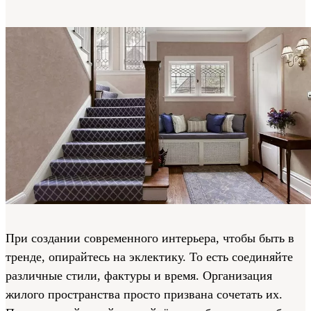
При создании современного интерьера, чтобы быть в
тренде, опирайтесь на эклектику. То есть соединяйте
различные стили, фактуры и время. Организация
жилого пространства просто призвана сочетать их.