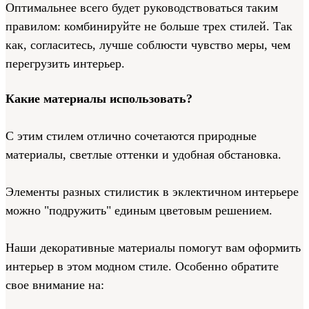
Оптимальнее всего будет руководствоваться таким
правилом: комбинируйте не больше трех стилей. Так
как, согласитесь, лучше соблюсти чувство меры, чем
перегрузить интерьер.
Какие материалы использовать?
С этим стилем отлично сочетаются природные
материалы, светлые оттенки и удобная обстановка.
Элементы разных стилистик в эклектичном интерьере
можно "подружить" единым цветовым решением.
Наши декоративные материалы помогут вам оформить
интерьер в этом модном стиле. Особенно обратите
свое внимание на: