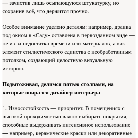
— зачистив лишь осыпающуюся штукатурку, но
сохранив всё, что держится прочно.
Особое внимание уделено деталям: например, дранка
под окном в «Саду» оставлена в первозданном виде —
не из-за недостатка времени или материалов, а как
элемент стилистического единства с необработанным
потолком, создающий целостную визуальную
историю.
Подытоживая, делимся пятью столпами, на
которые опирался дизайнер интерьера
1. Износостойкость — приоритет. В помещениях с
высокой проходимостью важно выбирать покрытия,
способные выдерживать интенсивное использование
— например, керамические краски или декоративные