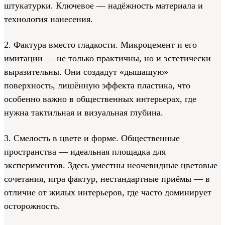
штукатурки. Ключевое — надёжность материала и
технология нанесения.
2. Фактура вместо гладкости. Микроцемент и его
имитации — не только практичны, но и эстетически
выразительны. Они создадут «дышащую»
поверхность, лишённую эффекта пластика, что
особенно важно в общественных интерьерах, где
нужна тактильная и визуальная глубина.
3. Смелость в цвете и форме. Общественные
пространства — идеальная площадка для
экспериментов. Здесь уместны неочевидные цветовые
сочетания, игра фактур, нестандартные приёмы — в
отличие от жилых интерьеров, где часто доминирует
осторожность.