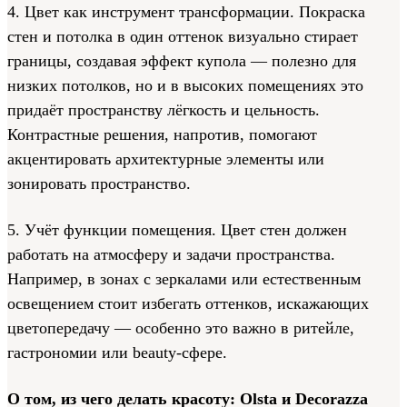
4. Цвет как инструмент трансформации. Покраска
стен и потолка в один оттенок визуально стирает
границы, создавая эффект купола — полезно для
низких потолков, но и в высоких помещениях это
придаёт пространству лёгкость и цельность.
Контрастные решения, напротив, помогают
акцентировать архитектурные элементы или
зонировать пространство.
5. Учёт функции помещения. Цвет стен должен
работать на атмосферу и задачи пространства.
Например, в зонах с зеркалами или естественным
освещением стоит избегать оттенков, искажающих
цветопередачу — особенно это важно в ритейле,
гастрономии или beauty-сфере.
О том, из чего делать красоту: Olsta и Decorazza