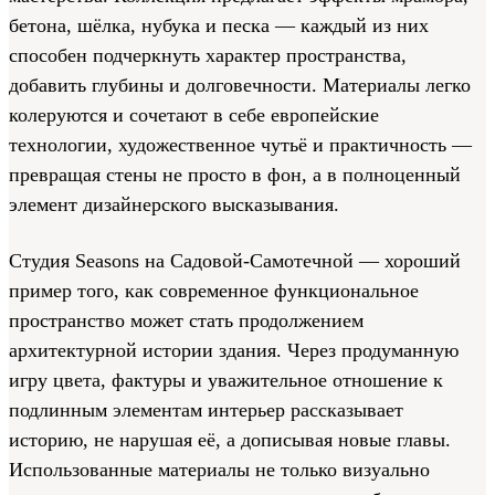
бетона, шёлка, нубука и песка — каждый из них
способен подчеркнуть характер пространства,
добавить глубины и долговечности. Материалы легко
колеруются и сочетают в себе европейские
технологии, художественное чутьё и практичность —
превращая стены не просто в фон, а в полноценный
элемент дизайнерского высказывания.
Студия Seasons на Садовой-Самотечной — хороший
пример того, как современное функциональное
пространство может стать продолжением
архитектурной истории здания. Через продуманную
игру цвета, фактуры и уважительное отношение к
подлинным элементам интерьер рассказывает
историю, не нарушая её, а дописывая новые главы.
Использованные материалы не только визуально