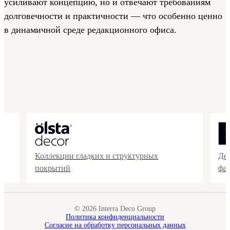
усиливают концепцию, но и отвечают требованиям
долговечности и практичности — что особенно ценно
в динамичной среде редакционного офиса.
Коллекции гладких и структурных
Де
покрытий
фа
© 2026 Interra Deco Group
Политика конфиденциальности
Согласие на обработку персональных данных