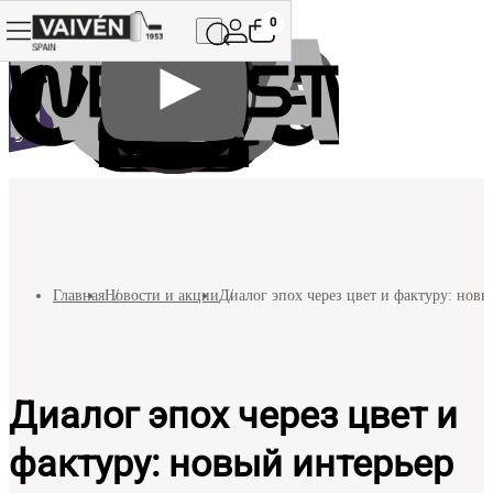
0
Главная
Новости и акции
Диалог эпох через цвет и фактуру: новы
Диалог эпох через цвет и
фактуру: новый интерьер