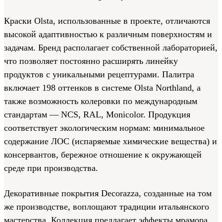
Краски Olsta, использованные в проекте, отличаются
высокой адаптивностью к различным поверхностям и
задачам. Бренд располагает собственной лабораторией,
что позволяет постоянно расширять линейку
продуктов с уникальными рецептурами. Палитра
включает 198 оттенков в системе Olsta Northland, а
также возможность колеровки по международным
стандартам — NCS, RAL, Monicolor. Продукция
соответствует экологическим нормам: минимальное
содержание ЛОС (испаряемые химические вещества) и
консервантов, бережное отношение к окружающей
среде при производства.
Декоративные покрытия Decorazza, созданные на том
же производстве, воплощают традиции итальянского
мастерства. Коллекция предлагает эффекты мрамора,