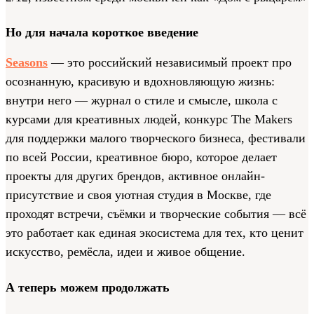
Но для начала короткое введение
Seasons
— это российский независимый проект про
осознанную, красивую и вдохновляющую жизнь:
внутри него — журнал о стиле и смысле, школа с
курсами для креативных людей, конкурс The Makers
для поддержки малого творческого бизнеса, фестивали
по всей России, креативное бюро, которое делает
проекты для других брендов, активное онлайн-
присутствие и своя уютная студия в Москве, где
проходят встречи, съёмки и творческие события — всё
это работает как единая экосистема для тех, кто ценит
искусство, ремёсла, идеи и живое общение.
А теперь можем продолжать