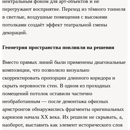
нейтральным фоном для арт-объектов и не
перегружают восприятие. Переход из тёмного тоннеля
в светлые, воздушные помещения с высокими
потолками создаёт эффект театральной смены
декораций.
Геометрия пространства повлияли на решения
Вместо прямых линий были применены диагональные
композиции, что позволило визуально
скорректировать пропорции длинного коридора и
скрыть неровности стен. В одном из проходных
помещений потолок оставили частично
необработанным — после демонтажа офисных
армстронгов обнаружились фрагменты оригинальных
карнизов начала XX века. Их решили не скрывать, а,
наоборот, выставить как элемент исторического слоя