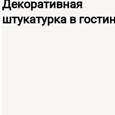
Декоративная
штукатурка в гости