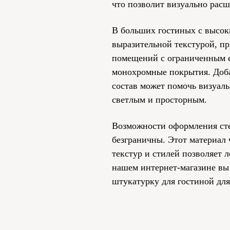
что позволит визуально расш
В больших гостиных с высок
выразительной текстурой, п
помещений с ограниченным 
монохромные покрытия. Доб
состав может помочь визуаль
светлым и просторным.
Возможности оформления сте
безграничны. Этот материал 
текстур и стилей позволяет 
нашем интернет-магазине вы
штукатурку для гостиной дл