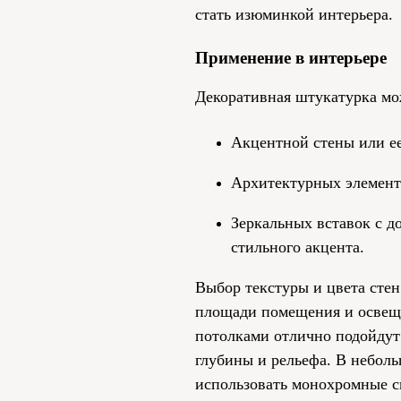
стать изюминкой интерьера.
Применение в интерьере
Декоративная штукатурка мо
Акцентной стены или ее
Архитектурных элемент
Зеркальных вставок с д
стильного акцента.
Выбор текстуры и цвета стен
площади помещения и освещ
потолками отлично подойдут
глубины и рельефа. В небол
использовать монохромные с