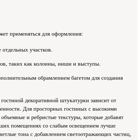
жет применяться для оформления:
 отдельных участков.
ов, таких как колонны, ниши и выступы.
ополнительным обрамлением багетом для создания
 гостиной декоративной штукатурки зависит от
енности. Для просторных гостиных с высокими
 объемные и ребристые текстуры, которые добавят
ьших помещениях со слабым освещением лучше
ветлые тона с добавлением светоотражающих частиц,