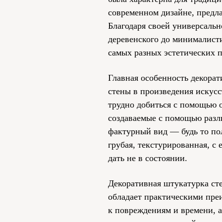
современном дизайне, предла
Благодаря своей универсальн
деревенского до минималист
самых разных эстетических 
Главная особенность декора
стены в произведения искусс
трудно добиться с помощью 
создаваемые с помощью разл
фактурный вид — будь то по
грубая, текстурированная, с
дать не в состоянии.
Декоративная штукатурка сте
обладает практическими пре
к повреждениям и времени, а