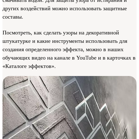
других воздействий можно использовать защитные
составы.
Посмотреть, как сделать узоры на декоративной
штукатурке и какие инструменты использовать для
создания определенного эффекта, можно в наших
обучающих видео на канале в YouTube и в карточках в
«Каталоге эффектов».