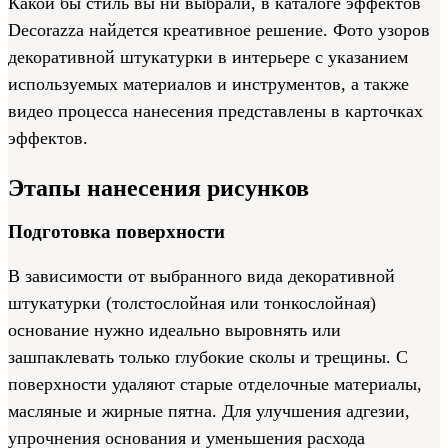
Какой бы стиль вы ни выбрали, в каталоге эффектов
Decorazza найдется креативное решение. Фото узоров
декоративной штукатурки в интерьере с указанием
используемых материалов и инструментов, а также
видео процесса нанесения представлены в карточках
эффектов.
Этапы нанесения рисунков
Подготовка поверхности
В зависимости от выбранного вида декоративной
штукатурки (толстослойная или тонкослойная)
основание нужно идеально выровнять или
зашпаклевать только глубокие сколы и трещины. С
поверхности удаляют старые отделочные материалы,
масляные и жирные пятна. Для улучшения адгезии,
упрочнения основания и уменьшения расхода