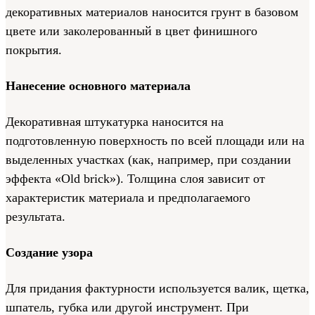
декоративных материалов наносится грунт в базовом
цвете или заколерованный в цвет финишного
покрытия.
Нанесение основного материала
Декоративная штукатурка наносится на
подготовленную поверхность по всей площади или на
выделенных участках (как, например, при создании
эффекта «Old brick»). Толщина слоя зависит от
характеристик материала и предполагаемого
результата.
Создание узора
Для придания фактурности используется валик, щетка,
шпатель, губка или другой инструмент. При