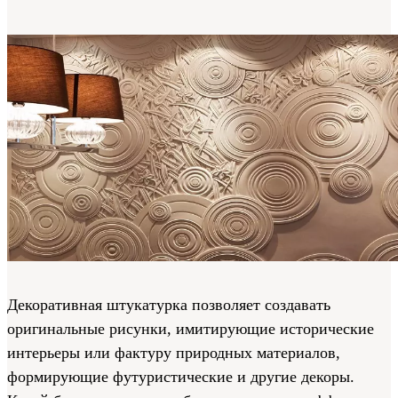
Декоративная штукатурка позволяет создавать
оригинальные рисунки, имитирующие исторические
интерьеры или фактуру природных материалов,
формирующие футуристические и другие декоры.