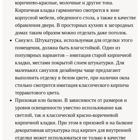
коричнево-красные, молочные и другие тона.
Кирпичная кладка гармонично смотрится в зоне
корпусной мебели, обеденного стола, а также в качестве
обрамления двери. В просторных кухнях в загородных
домах таким образом можно отделать даже потолок.
Санузел. Штукатурка, используемая для отделки этого
помещения, должна быть влагостойкой. Один из
популярных вариантов – имитация старой кирпичной
кладки, местами покрытой слоем штукатурки. Для
маленьких санузлов дизайнеры чаще предлагают
выполнить отделку в белом цвете, при наличии окна
стильно смотрится имитация классического кирпича
терракотового цвета.
Прихожая или балкон. В зависимости от размеров и
уровня освещенности уместно использование как
светлой, так и классической красно-коричневой
кирпичной кладки. При этом в прихожей и на балконе
декоративная штукатурка под кирпич для внутренней
отделки может использоваться не только в качестве