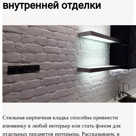
внутренней отделки
Стильная кирпичная кладка способна привнести
изюминку в любой интерьер или стать фоном для
отдельных предметов интерьера. Рассказываем, в