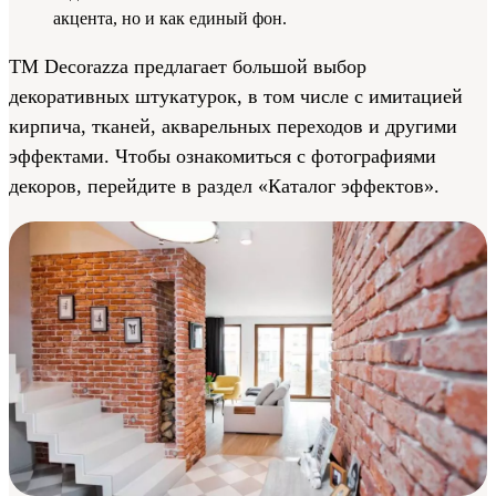
акцента, но и как единый фон.
ТМ Decorazza предлагает большой выбор
декоративных штукатурок, в том числе с имитацией
кирпича, тканей, акварельных переходов и другими
эффектами. Чтобы ознакомиться с фотографиями
декоров, перейдите в раздел «Каталог эффектов».