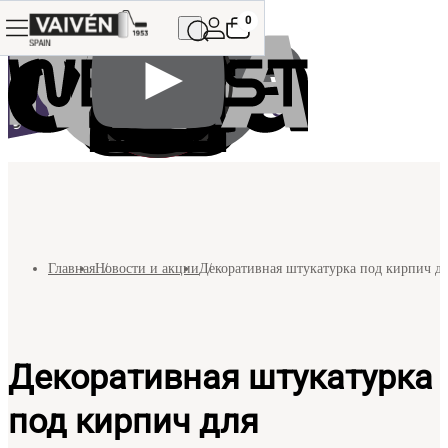
0
Главная
Новости и акции
Декоративная штукатурка под кирпич дл
Декоративная штукатурка
под кирпич для