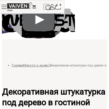
0
Главная
Новости и акции
Декоративная штукатурка под дерево в 
Декоративная штукатурка
под дерево в гостиной