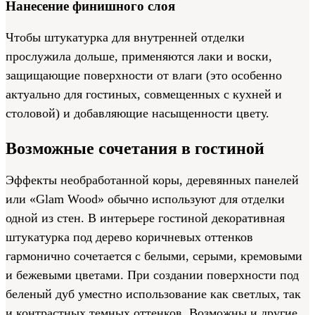
Нанесение финишного слоя
Чтобы штукатурка для внутренней отделки
прослужила дольше, применяются лаки и воски,
защищающие поверхности от влаги (это особенно
актуально для гостиных, совмещенных с кухней и
столовой) и добавляющие насыщенности цвету.
Возможные сочетания в гостиной
Эффекты необработанной коры, деревянных панелей
или «Glam Wood» обычно используют для отделки
одной из стен. В интерьере гостиной декоративная
штукатурка под дерево коричневых оттенков
гармонично сочетается с белыми, серыми, кремовыми
и бежевыми цветами. При создании поверхности под
беленый дуб уместно использование как светлых, так
и контрастных темных оттенков. Возможны и другие