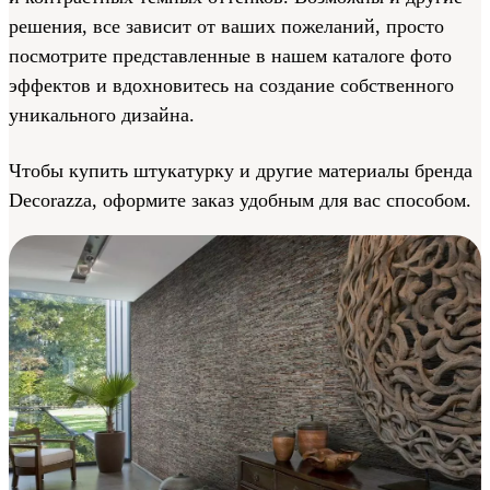
решения, все зависит от ваших пожеланий, просто
посмотрите представленные в нашем каталоге фото
эффектов и вдохновитесь на создание собственного
уникального дизайна.
Чтобы купить штукатурку и другие материалы бренда
Decorazza, оформите заказ удобным для вас способом.