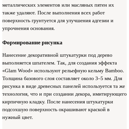
металлических элементов или масляных пятен их
также удаляют. После выполнения всех работ
поверхность грунтуется для улучшения адгезии и
упрочнения основания.
Формирование рисунка
Нанесение декоративной штукатурки под дерево
выполняется шпателем. Так, для создания эффекта
«Glam Wood» используют рельефную кельму Bamboo.
Толщина базового слоя составляет около 3–5 мм. Для
рисунка в виде древесных панелей используется та же
технология, что и при создании декора, имитирующего
кирпичную кладку. После нанесения штукатурки
подсохшую поверхность окрашивают краской в
нужный цвет.