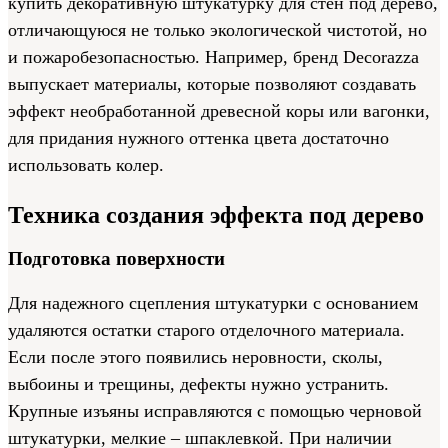
купить декоративную штукатурку для стен под дерево,
отличающуюся не только экологической чистотой, но
и пожаробезопасностью. Например, бренд Decorazza
выпускает материалы, которые позволяют создавать
эффект необработанной древесной коры или вагонки,
для придания нужного оттенка цвета достаточно
использовать колер.
Техника создания эффекта под дерево
Подготовка поверхности
Для надежного сцепления штукатурки с основанием
удаляются остатки старого отделочного материала.
Если после этого появились неровности, сколы,
выбоины и трещины, дефекты нужно устранить.
Крупные изъяны исправляются с помощью черновой
штукатурки, мелкие – шпаклевкой. При наличии