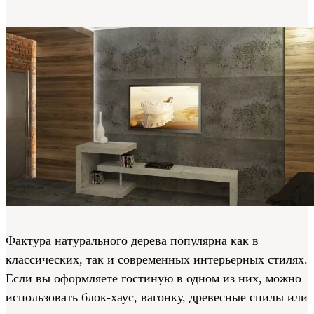
Фактура натурального дерева популярна как в
классических, так и современных интерьерных стилях.
Если вы оформляете гостиную в одном из них, можно
использовать блок-хаус, вагонку, древесные спилы или