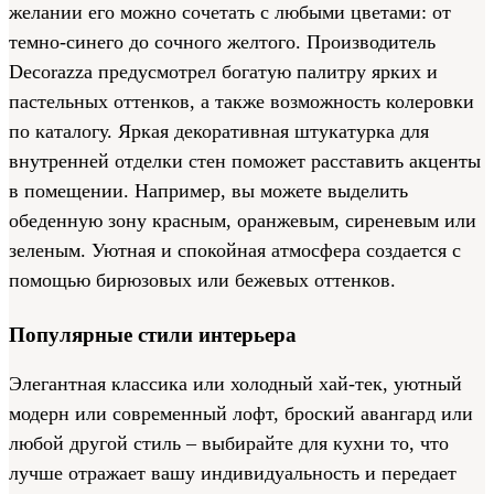
желании его можно сочетать с любыми цветами: от
темно-синего до сочного желтого. Производитель
Decorazza предусмотрел богатую палитру ярких и
пастельных оттенков, а также возможность колеровки
по каталогу. Яркая декоративная штукатурка для
внутренней отделки стен поможет расставить акценты
в помещении. Например, вы можете выделить
обеденную зону красным, оранжевым, сиреневым или
зеленым. Уютная и спокойная атмосфера создается с
помощью бирюзовых или бежевых оттенков.
Популярные стили интерьера
Элегантная классика или холодный хай-тек, уютный
модерн или современный лофт, броский авангард или
любой другой стиль – выбирайте для кухни то, что
лучше отражает вашу индивидуальность и передает