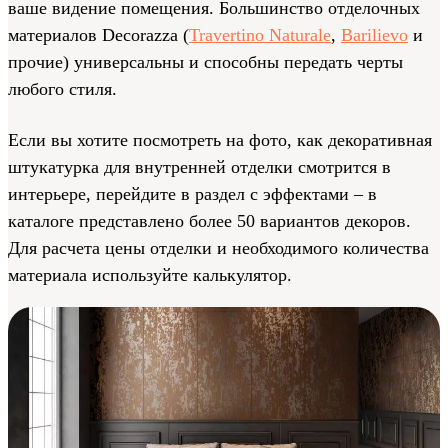
ваше видение помещения. Большинство отделочных
материалов Decorazza (
Travertino Naturale
,
Barilievo
и
прочие) универсальны и способны передать черты
любого стиля.
Если вы хотите посмотреть на фото, как декоративная
штукатурка для внутренней отделки смотрится в
интерьере, перейдите в раздел с эффектами – в
каталоге представлено более 50 вариантов декоров.
Для расчета цены отделки и необходимого количества
материала используйте калькулятор.