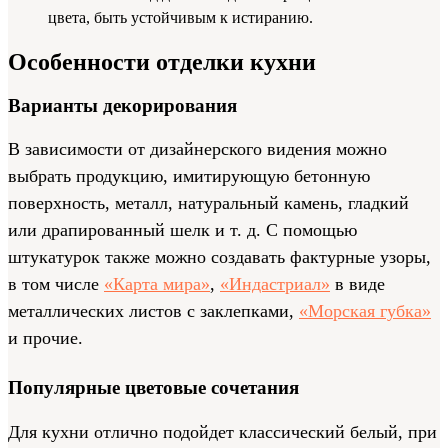
цвета, быть устойчивым к истиранию.
Особенности отделки кухни
Варианты декорирования
В зависимости от дизайнерского видения можно
выбрать продукцию, имитирующую бетонную
поверхность, металл, натуральный камень, гладкий
или драпированный шелк и т. д. С помощью
штукатурок также можно создавать фактурные узоры,
в том числе
«Карта мира»
,
«Индастриал»
в виде
металлических листов с заклепками,
«Морская губка»
и прочие.
Популярные цветовые сочетания
Для кухни отлично подойдет классический белый, при