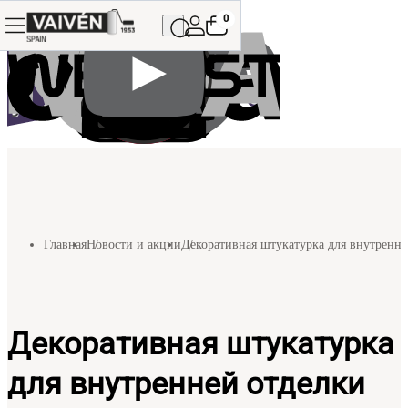
0
Главная
Новости и акции
Декоративная штукатурка для внутренне
Декоративная штукатурка
для внутренней отделки