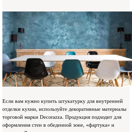
Если вам нужно купить штукатурку для внутренней
отделки кухни, используйте декоративные материалы
торговой марки Decorazza. Продукция подходит для
оформления стен в обеденной зоне, «фартука» и