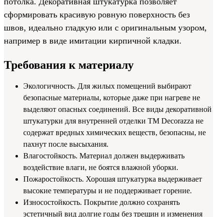
потолка. Декоративная штукатурка позволяет
сформировать красивую ровную поверхность без
швов, идеально гладкую или с оригинальным узором,
например в виде имитации кирпичной кладки.
Требования к материалу
Экологичность. Для жилых помещений выбирают
безопасные материалы, которые даже при нагреве не
выделяют опасных соединений. Все виды декоративной
штукатурки для внутренней отделки ТМ Decorazza не
содержат вредных химических веществ, безопасны, не
пахнут после высыхания.
Влагостойкость. Материал должен выдерживать
воздействие влаги, не боятся влажной уборки.
Пожаростойкость. Хорошая штукатурка выдерживает
высокие температуры и не поддерживает горение.
Износостойкость. Покрытие должно сохранять
эстетичный вид долгие годы без трещин и изменения