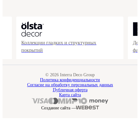
Коллекции гладких и структурных
Де
покрытий
фа
© 2026 Interra Deco Group
Политика конфиденциальности
Согласие на обработку персональных данных
Публичная оферта
Карта сайта
Создание сайта —