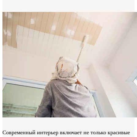
Современный интерьер включает не только красивые