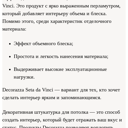
Vinci. Это продукт с ярко выраженным перламутром,
который добавляет интерьеру объема и блеска.
Помимо этого, среди характеристик отделочного
материала:
Эффект объемного блеска;
Простота и легкость нанесения материала;
Выдерживает высокие эксплуатационные
нагрузки.
Decorazza Seta da Vinci — вариант для тех, кто хочет
сделать интерьер ярким и запоминающимся.
Декоративная штукатурка для потолка — это способ
создать интерьер, который будет отражать ваш вкус и
статус. Продукты Decorazza позволяют воплотить