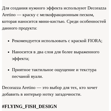
Для создания нужного эффекта используют Decorazza
Aretino — краску с мелкофракционным песком,
которая наносится мини-кистью. Среди особенностей
данного продукта:
Рекомендуется использовать с краской FIORA;
Наносится в два слоя для более выраженного
эффекта;
Приятное тактильное ощущение и текстура
песчаной вуали.
Decorazza Aretino — это выбор для тех, кто хочет
добавить в интерьер нотку загадочности.
#FLYING_FISH_DESIGN