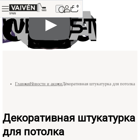
0
Главная
Новости и акции
Декоративная штукатурка для потолка
Декоративная штукатурка
для потолка