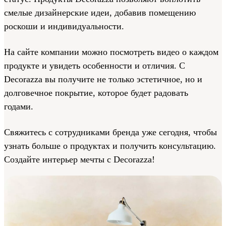
смелые дизайнерские идеи, добавив помещению
роскоши и индивидуальности.
На сайте компании можно посмотреть видео о каждом
продукте и увидеть особенности и отличия. С
Decorazza вы получите не только эстетичное, но и
долговечное покрытие, которое будет радовать
годами.
Свяжитесь с сотрудниками бренда уже сегодня, чтобы
узнать больше о продуктах и получить консультацию.
Создайте интерьер мечты с Decorazza!