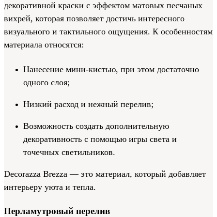
декоративной краски с эффектом матовых песчаных
вихрей, которая позволяет достичь интересного
визуального и тактильного ощущения. К особенностям
материала относятся:
Нанесение мини-кистью, при этом достаточно
одного слоя;
Низкий расход и нежный перелив;
Возможность создать дополнительную
декоративность с помощью игры света и
точечных светильников.
Decorazza Brezza — это материал, который добавляет
интерьеру уюта и тепла.
Перламутровый перелив