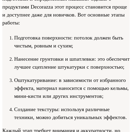
продуктами Decorazza этот процесс становится проще
и доступнее даже для новичков. Вот основные этапы
работы:
Подготовка поверхности: потолок должен быть
чистым, ровным и сухим;
Нанесение грунтовки и шпатлевки: это обеспечит
лучшее сцепление штукатурки с поверхностью;
Оштукатуривание: в зависимости от избранного
эффекта, материал наносится с помощью кельмы,
мини-кисти или других инструментов;
Создание текстуры: используя различные
техники, можно добиться уникальных эффектов.
Каждый этап требует внимания и аккуратности, но