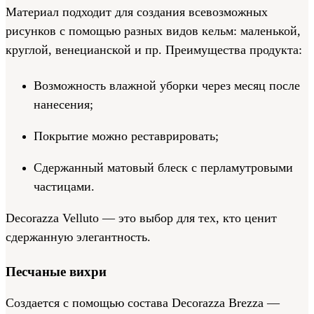
Материал подходит для создания всевозможных
рисунков с помощью разных видов кельм: маленькой,
круглой, венецианской и пр. Преимущества продукта:
Возможность влажной уборки через месяц после
нанесения;
Покрытие можно реставрировать;
Сдержанный матовый блеск с перламутровыми
частицами.
Decorazza Velluto — это выбор для тех, кто ценит
сдержанную элегантность.
Песчаные вихри
Создается с помощью состава Decorazza Brezza —