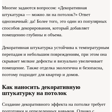
Многие задаются вопросом: «Декоративная
штукатурка — можно ли на потолок?» Ответ
однозначный: да! Более того, это один из популярных
способов декорирования, который добавляет
помещению глубины и объема.
Декоративная штукатурка устойчива к температурным
перепадам и небольшим повреждениям, при этом она
скрывает мелкие дефекты и визуально увеличивает
помещение. Также отделка экологична и безопасна,
поэтому подходит для квартир и домов.
Как наносить декоративную
штукатурку на потолок
Создание декоративного эффекта на потолке требует
подготовки и определенных навыков. Однако с