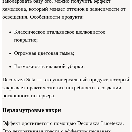
заколеровать базу oro, можно получить эффект
хамелеона, который меняет оттенок в зависимости от
освещения. Особенности продукта:
Классическое итальянское шелковистое
покрытие;
Огромная цветовая гамма;
Возможность влажной уборки.
Decorazza Seta — это универсальный продукт, который
закрывает практически все потребности в создании
роскошного интерьера.
Перламутровые вихри
Эффект достигается с помощью Decorazza Lucetezza.
Это декоративная краска с эффектом песчаных