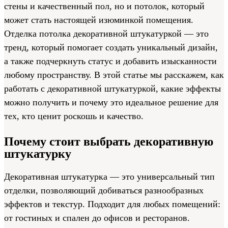
стены и качественный пол, но и потолок, который
может стать настоящей изюминкой помещения.
Отделка потолка декоративной штукатуркой — это
тренд, который помогает создать уникальный дизайн,
а также подчеркнуть статус и добавить изысканности
любому пространству. В этой статье мы расскажем, как
работать с декоративной штукатуркой, какие эффекты
можно получить и почему это идеальное решение для
тех, кто ценит роскошь и качество.
Почему стоит выбрать декоративную
штукатурку
Декоративная штукатурка — это универсальный тип
отделки, позволяющий добиваться разнообразных
эффектов и текстур. Подходит для любых помещений:
от гостиных и спален до офисов и ресторанов.