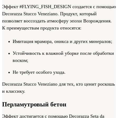
Эффект #FLYING_FISH_DESIGN создается с помощью
Decorazza Stucco Veneziano. Продукт, который
позволяет воссоздать атмосферу эпохи Возрождения.
К преимуществам продукта относятся:
Имитация мрамора, оникса и других минералов;
Устойчивость к влажной уборке после обработки
воском;
Не требует особого ухода.
Decorazza Stucco Veneziano для тех, кто ценит роскошь
и классику.
Перламутровый бетон
Эффект достигается с помощью Decorazza Seta da