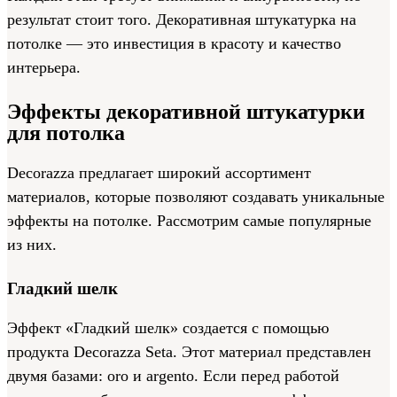
результат стоит того. Декоративная штукатурка на
потолке — это инвестиция в красоту и качество
интерьера.
Эффекты декоративной штукатурки
для потолка
Decorazza предлагает широкий ассортимент
материалов, которые позволяют создавать уникальные
эффекты на потолке. Рассмотрим самые популярные
из них.
Гладкий шелк
Эффект «Гладкий шелк» создается с помощью
продукта Decorazza Seta. Этот материал представлен
двумя базами: oro и argento. Если перед работой