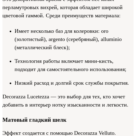
перламутровых вихрей, которая обладает широкой
цветовой гаммой. Среди преимуществ материала:
Имеет несколько баз для колеровки: oro
(золотистый), argento (серебряный), alluminio
(металлический блеск);
Технология работы включает мини-кисть,
подходит для самостоятельного использования;
Низкий расход и долгий срок службы покрытия.
Decorazza Lucetezza — это выбор для тех, кто хочет
добавить в интерьер нотку изысканности и легкости.
Матовый гладкий шелк
Эффект создается с помощью Decorazza Velluto.