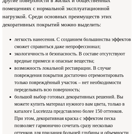
другие поверхности в жилых и общественных
помещениях с нормальной эксплуатационной
нагрузкой. Среди основных преимуществ этих
декоративных покрытий можно выделить:
легкость нанесения. С созданием большинства эффектов
сможет справиться даже непрофессионал;
экологичность и безопасность. В составе отсутствуют
вредные примеси и опасные вещества;
возможность локальной реставрации. В случае
повреждения покрытия достаточно отремонтировать
только повреждённый участок – нет необходимости
переделывать всю поверхность;
большой выбор готовых декоративных решений. Вы
можете купить материал нужного вам цвета, только в
каталоге Lucetezza представлено более 150 оттенков.
При этом, декоративная краска с эффектом песка
позволяет гармонично сочетать сразу несколько
оттенков для придания большей глубины и объемности