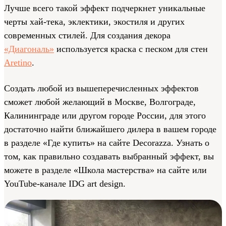
Лучше всего такой эффект подчеркнет уникальные
черты хай-тека, эклектики, экостиля и других
современных стилей. Для создания декора
«Диагональ»
используется краска с песком для стен
Aretino
.
Создать любой из вышеперечисленных эффектов
сможет любой желающий в Москве, Волгограде,
Калининграде или другом городе России, для этого
достаточно найти ближайшего дилера в вашем городе
в разделе «Где купить» на сайте Decorazza. Узнать о
том, как правильно создавать выбранный эффект, вы
можете в разделе «Школа мастерства» на сайте или
YouTube-канале IDG art design.