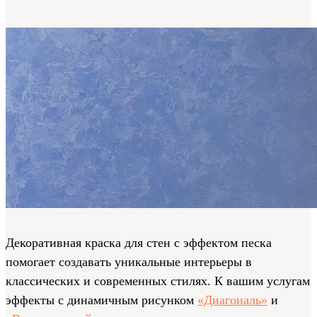
Декоративная краска для стен с эффектом песка
помогает создавать уникальные интерьеры в
классических и современных стилях. К вашим услугам
эффекты с динамичным рисунком
«Диагональ»
и