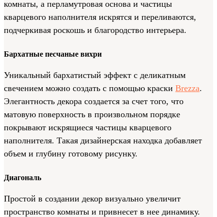
комнаты, а перламутровая основа и частицы
кварцевого наполнителя искрятся и переливаются,
подчеркивая роскошь и благородство интерьера.
Бархатные песчаные вихри
Уникальный бархатистый эффект с деликатным
свечением можно создать с помощью краски
Brezza
.
Элегантность декора создается за счет того, что
матовую поверхность в произвольном порядке
покрывают искрящиеся частицы кварцевого
наполнителя. Такая дизайнерская находка добавляет
объем и глубину готовому рисунку.
Диагональ
Простой в создании декор визуально увеличит
пространство комнаты и привнесет в нее динамику.