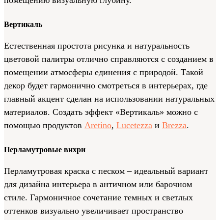
Вертикаль
Естественная простота рисунка и натуральность
цветовой палитры отлично справляются с созданием в
помещении атмосферы единения с природой. Такой
декор будет гармонично смотреться в интерьерах, где
главный акцент сделан на использовании натуральных
материалов. Создать эффект «Вертикаль» можно с
помощью продуктов
Aretino
,
Lucetezza
и
Brezza
.
Перламутровые вихри
Перламутровая краска с песком – идеальный вариант
для дизайна интерьера в античном или барочном
стиле. Гармоничное сочетание темных и светлых
оттенков визуально увеличивает пространство