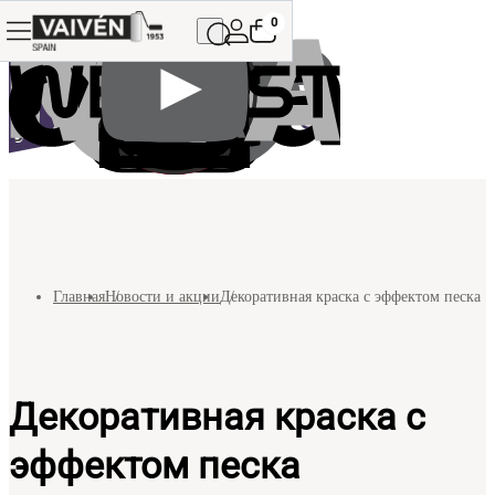
0
Главная
Новости и акции
Декоративная краска с эффектом песка
Декоративная краска с
эффектом песка