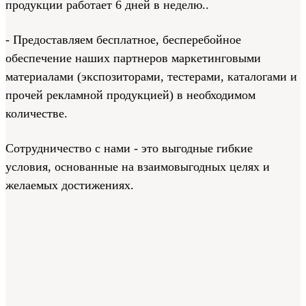
продукции работает 6 дней в неделю..
- Предоставляем бесплатное, бесперебойное
обеспечение наших партнеров маркетинговыми
материалами (экспозиторами, тестерами, каталогами и
прочей рекламной продукцией) в необходимом
количестве.
Сотрудничество с нами - это выгодные гибкие
условия, основанные на взаимовыгодных целях и
желаемых достижениях.