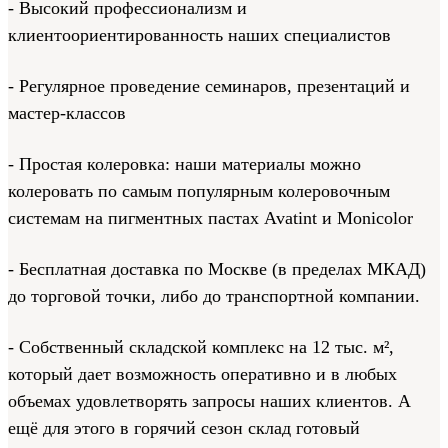
- Высокий профессионализм и
клиентоориентированность наших специалистов
- Регулярное проведение семинаров, презентаций и
мастер-классов
- Простая колеровка: наши материалы можно
колеровать по самым популярным колеровочным
системам на пигментных пастах Avatint и Monicolor
- Бесплатная доставка по Москве (в пределах МКАД)
до торговой точки, либо до транспортной компании.
- Собственный складской комплекс на 12 тыс. м²,
который дает возможность оперативно и в любых
объемах удовлетворять запросы наших клиентов. А
ещё для этого в горячий сезон склад готовый