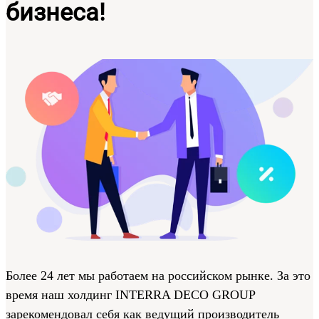
бизнеса!
Более 24 лет мы работаем на российском рынке. За это
время наш холдинг INTERRA DECO GROUP
зарекомендовал себя как ведущий производитель