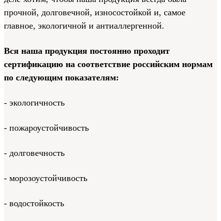
прочной, долговечной, износостойкой и, самое
главное, экологичной и антиаллергенной.
Вся наша продукция постоянно проходит
сертификацию на соответствие российским нормам
по следующим показателям:
- экологичность
- пожароустойчивость
- долговечность
- морозоустойчивость
- водостойкость