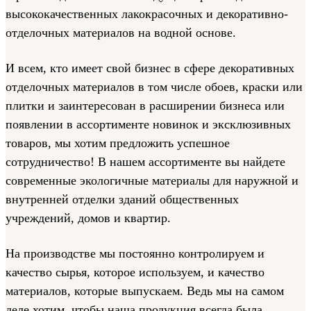
высококачественных лакокрасочных и декоративно-
отделочных материалов на водной основе.
И всем, кто имеет свой бизнес в сфере декоративных
отделочных материалов в том числе обоев, краски или
плитки и заинтересован в расширении бизнеса или
появлении в ассортименте новинок и эксклюзивных
товаров, мы хотим предложить успешное
сотрудничество! В нашем ассортименте вы найдете
современные экологичные материалы для наружной и
внутренней отделки зданий общественных
учреждений, домов и квартир.
На производстве мы постоянно контролируем и
качество сырья, которое используем, и качество
материалов, которые выпускаем. Ведь мы на самом
деле хотим, чтобы наша продукция всегда была