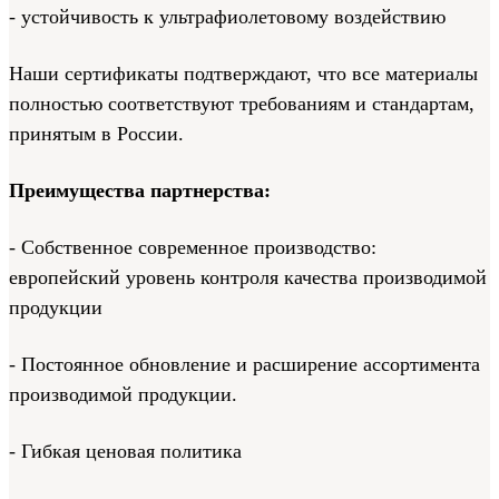
- устойчивость к ультрафиолетовому воздействию
Наши сертификаты подтверждают, что все материалы
полностью соответствуют требованиям и стандартам,
принятым в России.
Преимущества партнерства:
- Собственное современное производство:
европейский уровень контроля качества производимой
продукции
- Постоянное обновление и расширение ассортимента
производимой продукции.
- Гибкая ценовая политика