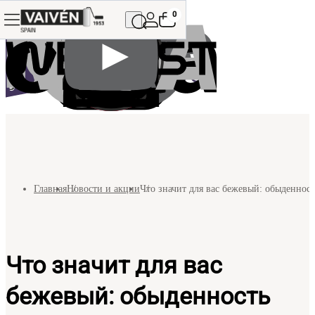
0
Главная
Новости и акции
Что значит для вас бежевый: обыденнос
Что значит для вас
бежевый: обыденность