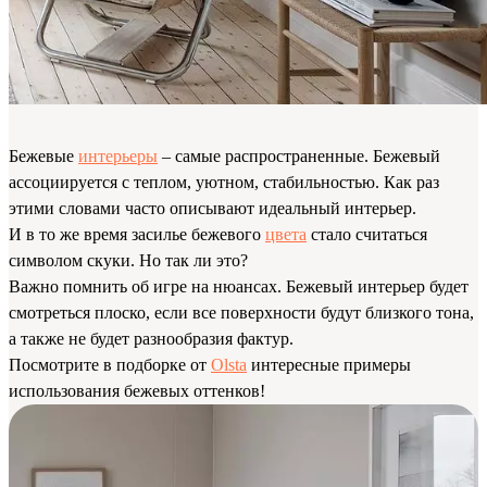
Бежевые
интерьеры
– самые распространенные. Бежевый
ассоциируется с теплом, уютном, стабильностью. Как раз
этими словами часто описывают идеальный интерьер.
И в то же время засилье бежевого
цвета
стало считаться
символом скуки. Но так ли это?
Важно помнить об игре на нюансах. Бежевый интерьер будет
смотреться плоско, если все поверхности будут близкого тона,
а также не будет разнообразия фактур.
Посмотрите в подборке от
Olsta
интересные примеры
использования бежевых оттенков!