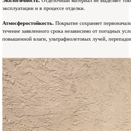
Экологичность.
Отделочный материал не выделяет ток
эксплуатации и в процессе отделки.
Атмосферостойкость.
Покрытие сохраняет первоначаль
течение заявленного срока независимо от погодных усло
повышенной влаги, ультрафиолетовых лучей, перепадов 