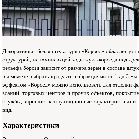
Декоративная белая штукатурка «Короед» обладает узн
структурой, напоминающей ходы жука-короеда под древ
рельефа борозд зависит от размера зерен в составе штук
вы можете выбрать продукты с фракциями от 1 до 3 мм
эффектом «Короед» можно использовать для отделки ф
зданий, торговых центров и прочих объектов, покрытие
службы, хорошие эксплуатационные характеристики и
вид.
Характеристики