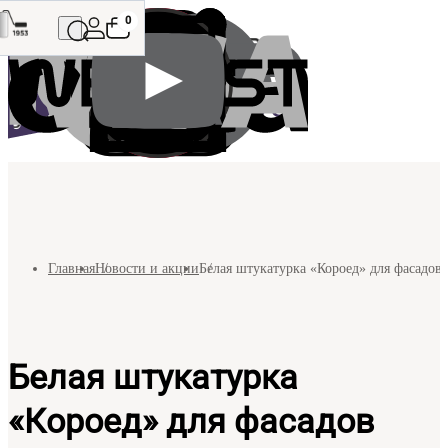
0
Главная
Новости и акции
Белая штукатурка «Короед» для фасадов
Белая штукатурка
«Короед» для фасадов