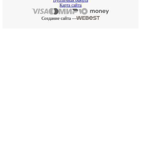
Публичная оферта
Карта сайта
Создание сайта —