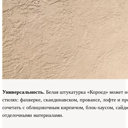
Универсальность.
Белая штукатурка «Короед» может и
стилях: фахверке, скандинавском, провансе, лофте и 
сочетать с облицовочным кирпичом, блок-хаусом, сайд
отделочными материалами.