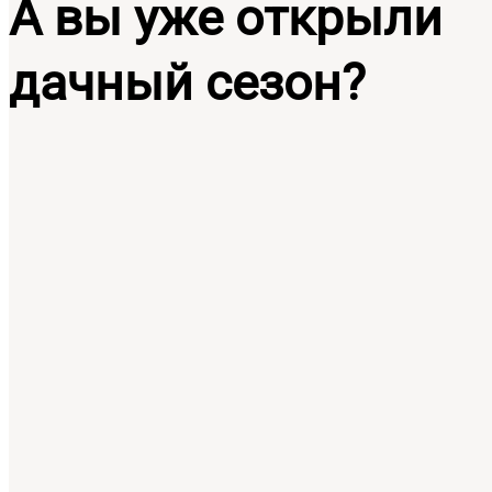
А вы уже открыли
дачный сезон?