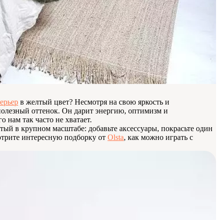
ерьер
в желтый цвет? Несмотря на свою яркость и
полезный оттенок. Он дарит энергию, оптимизм и
о нам так часто не хватает.
тый в крупном масштабе: добавьте аксессуары, покрасьте один
отрите интересную подборку от
Olsta
, как можно играть с