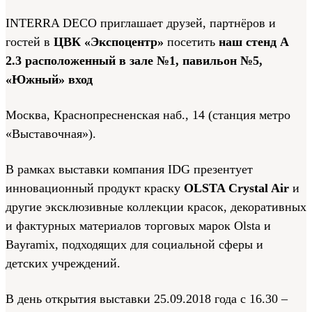
INTERRA DECO приглашает друзей, партнёров и
гостей в
ЦВК «Экспоцентр»
посетить
наш стенд А
2.3 расположенный в зале №1, павильон №5,
«Южный» вход
Москва, Краснопресненская наб., 14 (станция метро
«Выставочная»).
В рамках выставки компания IDG презентует
инновационный продукт краску
OLSTA Сrystal Air
и
другие эксклюзивные коллекции красок, декоративных
и фактурных материалов торговых марок Olsta и
Bayramix, подходящих для социальной сферы и
детских учреждений.
В день открытия выставки 25.09.2018 года с 16.30 –