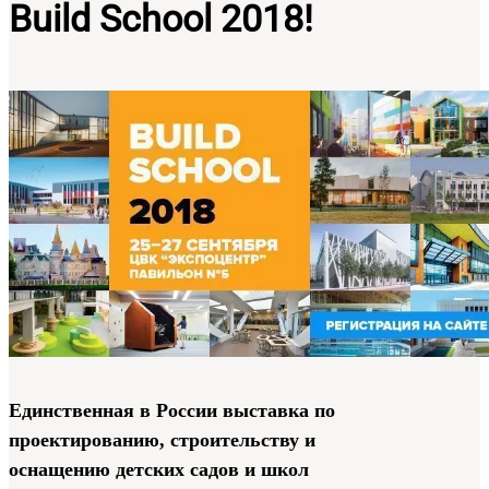
Build School 2018!
Единственная в России выставка по
проектированию, строительству и
оснащению детских садов и школ