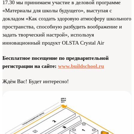
17.30 мы принимаем участие в деловой программе
«Материалы для школы будущего», выступая с
докладом «Как создать здоровую атмосферу школьного
пространства, способную разбудить воображение и
задать творческий настрой», используя
инновационный продукт OLSTA Crystal Air
Бесплатное посещение по предварительной
регистрации на сайте:
www.buildschool.ru
Ждём Вас! Будет интересно!