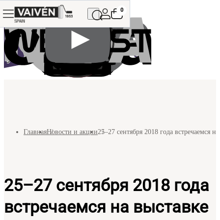
0
Главная
Новости и акции
25–27 сентября 2018 года встречаемся на
25–27 сентября 2018 года
встречаемся на выставке