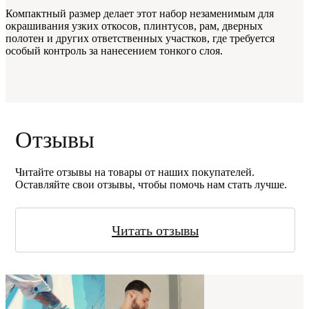
Компактный размер делает этот набор незаменимым для
окрашивания узких откосов, плинтусов, рам, дверных
полотен и других ответственных участков, где требуется
особый контроль за нанесением тонкого слоя.
Отзывы
Читайте отзывы на товары от наших покупателей.
Оставляйте свои отзывы, чтобы помочь нам стать лучше.
Читать отзывы