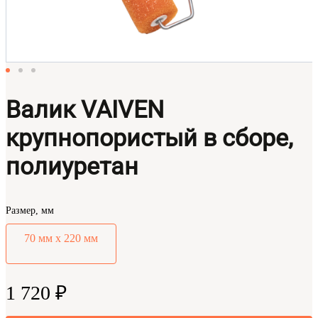
Валик VAIVEN
крупнопористый в сборе,
полиуретан
Размер, мм
70 мм х 220 мм
1 720 ₽