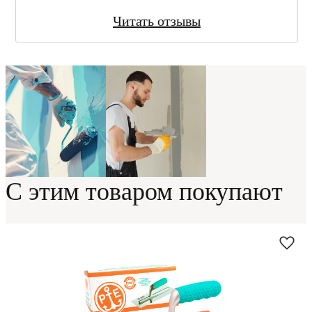
Читать отзывы
С этим товаром покупают