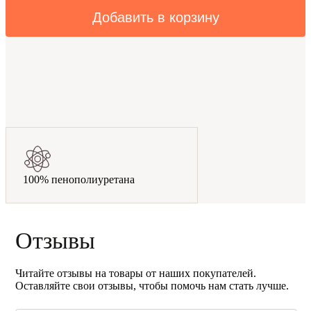
Добавить в корзину
100% пенополиуретана
Отзывы
Читайте отзывы на товары от наших покупателей.
Оставляйте свои отзывы, чтобы помочь нам стать лучше.