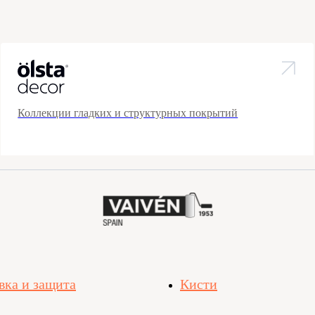
Коллекции гладких и структурных покрытий
вка и защита
Кисти