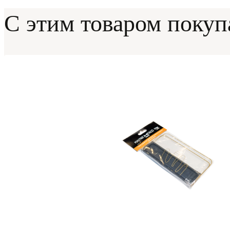
С этим товаром поку