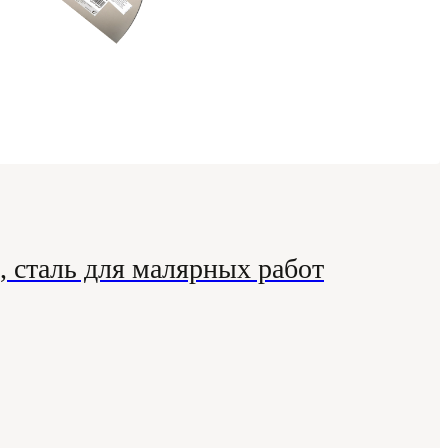
 сталь для малярных работ