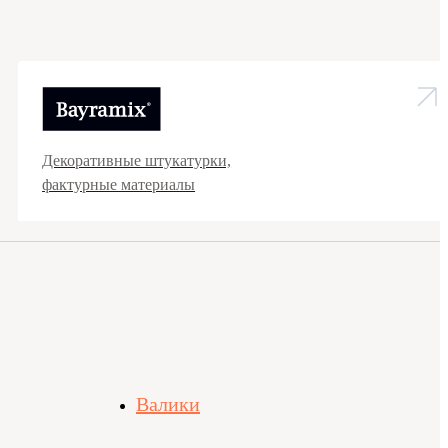
Декоративные штукатурки,
фактурные материалы
Валики