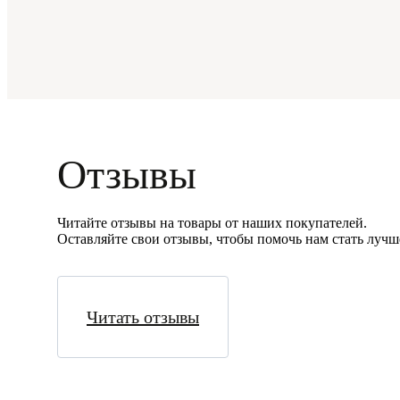
Отзывы
Читайте отзывы на товары от наших покупателей.
Оставляйте свои отзывы, чтобы помочь нам стать лучш
Читать отзывы