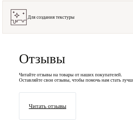
Для создания текстуры
Отзывы
Читайте отзывы на товары от наших покупателей.
Оставляйте свои отзывы, чтобы помочь нам стать лучш
Читать отзывы