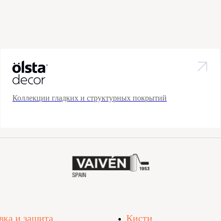
Коллекции гладких и структурных покрытий
вка и защита
Кисти