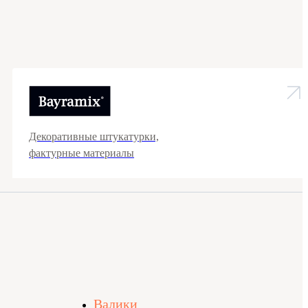
Декоративные штукатурки,
фактурные материалы
Валики