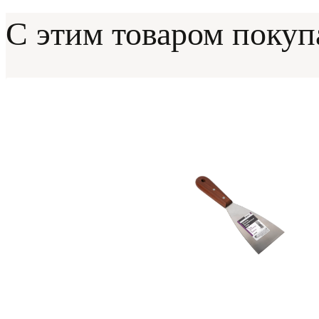
С этим товаром поку