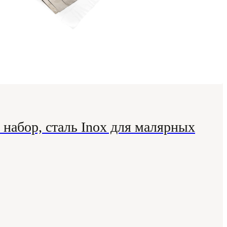
абор, сталь Inox для малярных