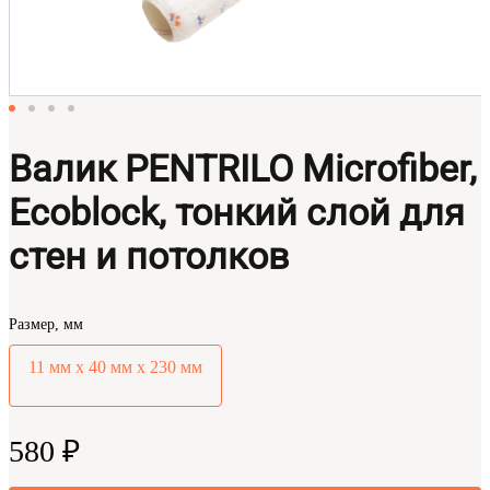
Валик PENTRILO Microfiber,
Ecoblock, тонкий слой для
стен и потолков
Размер, мм
11 мм х 40 мм х 230 мм
580 ₽