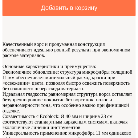
Добавить в корзину
Качественный ворс и продуманная конструкция
обеспечивают идеально ровный результат при экономичном
расходе материалов.
Основные характеристики и преимущества:
Экономичное обновление: структура микрофибры толщиной
11 мм обеспечивает минимальный расход краски при
«освежении» цвета, позволяя быстро освежить поверхность
без излишнего перерасхода материала.
Идеальная гладкость: равномерная структура ворса оставляет
безупречно ровное покрытие без ворсинок, полос и
неравномерности тона, что особенно важно при финишной
отделке.
Совместимость с Ecoblock: Ø 40 мм и ширина 23 см
соответствуют стандартным каркасным системам, включая
экологичные линейки инструментов.
Универсальность применения: микрофибра 11 мм одинаково