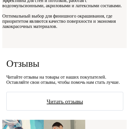
эффективна для стен и потолков, работая с
водоэмульсионными, акриловыми и латексными составами.
Оптимальный выбор для финишного окрашивания, где
приоритетом являются качество поверхности и экономия
лакокрасочных материалов.
Отзывы
Читайте отзывы на товары от наших покупателей.
Оставляйте свои отзывы, чтобы помочь нам стать лучше.
Читать отзывы