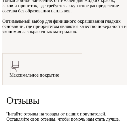
Тонкослойное нанесение: оптимален для жидких красок,
лаков и пропиток, где требуется аккуратное распределение
состава без образования наплывов.
Оптимальный выбор для финишного окрашивания гладких
оснований, где приоритетом являются качество поверхности и
экономия лакокрасочных материалов.
Максимальное покрытие
Отзывы
Читайте отзывы на товары от наших покупателей.
Оставляйте свои отзывы, чтобы помочь нам стать лучше.