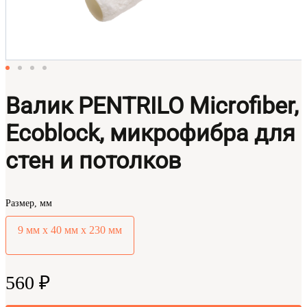
Валик PENTRILO Microfiber,
Ecoblock, микрофибра для
стен и потолков
Размер, мм
9 мм х 40 мм х 230 мм
560 ₽