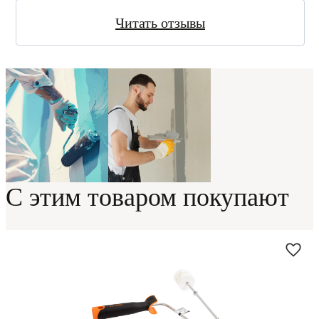
Читать отзывы
С этим товаром покупают