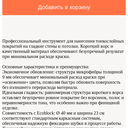
Добавить в корзину
Профессиональный инструмент для нанесения тонкослойных
покрытий на гладкие стены и потолки. Короткий ворс и
качественный материал обеспечивают безупречный результат
при минимальном расходе краски.
Основные характеристики и преимущества:
Экономичное обновление: структура микрофибры толщиной
9 мм обеспечивает минимальный расход краски при
«освежении» цвета, позволяя быстро обновить поверхность
без излишнего перерасхода материала.
Идеальная гладкость: равномерная структура короткого ворса
оставляет безупречно ровное покрытие без ворсинок, полос и
неравномерности тона, что особенно важно при финишной
отделке.
Совместимость с Ecoblock: Ø 40 мм и ширина 23 см
соответствуют стандартным каркасным системам,
обеспечивая надежную фиксацию шубки в процессе работы.