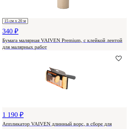
15 см х 20 м
340 ₽
Бумага малярная VAIVEN Premium, с клейкой лентой
для малярных работ
1 190 ₽
Аппликатор VAIVEN длинный ворс, в сборе для