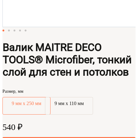
Валик MAITRE DECO
TOOLS® Microfiber, тонкий
слой для стен и потолков
Размер, мм
9 мм х 250 мм
9 мм х 110 мм
540 ₽