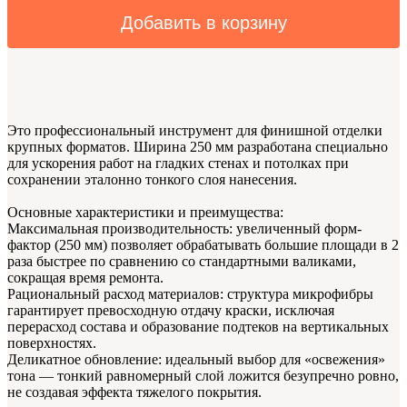
Добавить в корзину
Это профессиональный инструмент для финишной отделки
крупных форматов. Ширина 250 мм разработана специально
для ускорения работ на гладких стенах и потолках при
сохранении эталонно тонкого слоя нанесения.
Основные характеристики и преимущества:
Максимальная производительность: увеличенный форм-
фактор (250 мм) позволяет обрабатывать большие площади в 2
раза быстрее по сравнению со стандартными валиками,
сокращая время ремонта.
Рациональный расход материалов: структура микрофибры
гарантирует превосходную отдачу краски, исключая
перерасход состава и образование подтеков на вертикальных
поверхностях.
Деликатное обновление: идеальный выбор для «освежения»
тона — тонкий равномерный слой ложится безупречно ровно,
не создавая эффекта тяжелого покрытия.