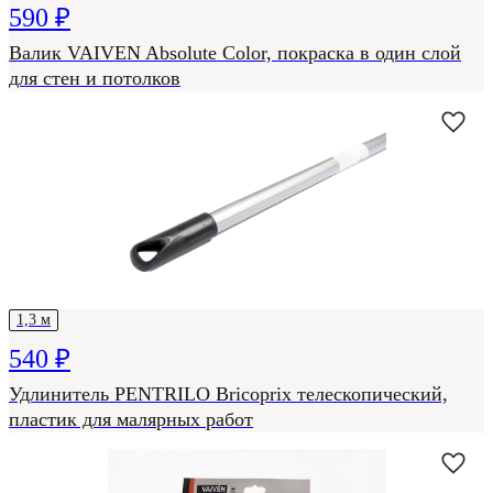
590 ₽
Валик VAIVEN Absolute Color, покраска в один слой
для стен и потолков
1,3 м
540 ₽
Удлинитель PENTRILO Bricoprix телескопический,
пластик для малярных работ