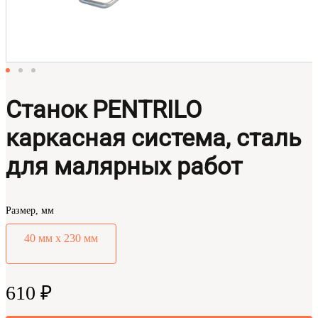
Станок PENTRILO
каркасная система, сталь
для малярных работ
Размер, мм
40 мм х 230 мм
610 ₽