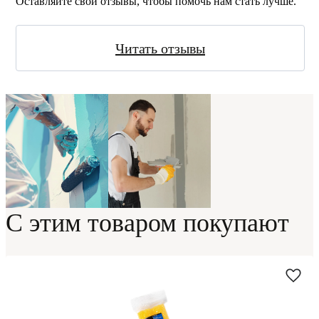
Оставляйте свои отзывы, чтобы помочь нам стать лучше.
Читать отзывы
С этим товаром покупают