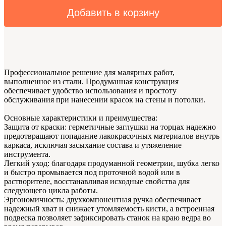
Добавить в корзину
Профессиональное решение для малярных работ,
выполненное из стали. Продуманная конструкция
обеспечивает удобство использования и простоту
обслуживания при нанесении красок на стены и потолки.
Основные характеристики и преимущества:
Защита от краски: герметичные заглушки на торцах надежно
предотвращают попадание лакокрасочных материалов внутрь
каркаса, исключая засыхание состава и утяжеление
инструмента.
Легкий уход: благодаря продуманной геометрии, шубка легко
и быстро промывается под проточной водой или в
растворителе, восстанавливая исходные свойства для
следующего цикла работы.
Эргономичность: двухкомпонентная ручка обеспечивает
надежный хват и снижает утомляемость кисти, а встроенная
подвеска позволяет зафиксировать станок на краю ведра во