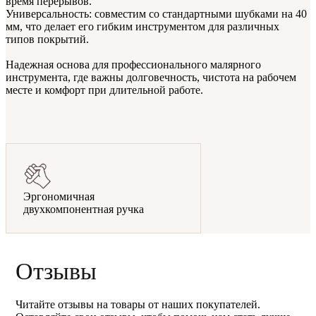
время перерывов.
Универсальность: совместим со стандартными шубками на 40
мм, что делает его гибким инструментом для различных
типов покрытий.
Надежная основа для профессионального малярного
инструмента, где важны долговечность, чистота на рабочем
месте и комфорт при длительной работе.
Эргономичная
двухкомпонентная ручка
Отзывы
Читайте отзывы на товары от наших покупателей.