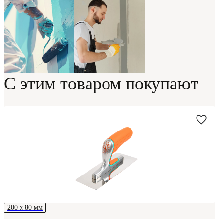
С этим товаром покупают
200 х 80 мм