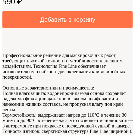
590 ₽
Добавить в корзину
Профессиональное решение для маскировочных работ,
требующих высокой точности и устойчивости к внешним
воздействиям. Технология Fine Line обеспечивает
исключительную гибкость для оклеивания криволинейных
поверхностей.
Основные характеристики и преимущества:
Полная влагозащита: водонепроницаемая основа сохраняет
надежную фиксацию даже при влажном шлифовании и
нанесении жидких составов, не пропуская влагу под край
ленты.
Термостойкость: выдерживает нагрев до 110°C в течение 30
минут и до 90°C в течение часа, что позволяет использовать ее
в авторемонте при покраске с последующей сушкой в камере.
Точность изгибов: сверхгибкая структура Fine Line шириной 6