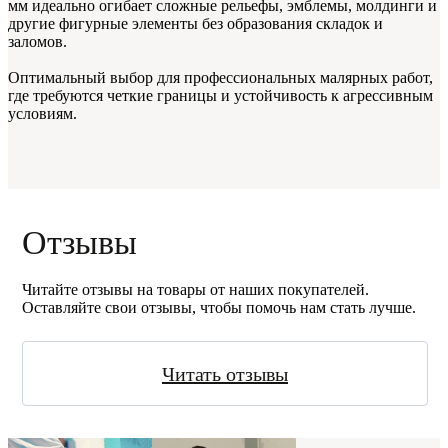
мм идеально огибает сложные рельефы, эмблемы, молдинги и
другие фигурные элементы без образования складок и
заломов.
Оптимальный выбор для профессиональных малярных работ,
где требуются четкие границы и устойчивость к агрессивным
условиям.
Отзывы
Читайте отзывы на товары от наших покупателей.
Оставляйте свои отзывы, чтобы помочь нам стать лучше.
Читать отзывы