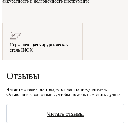
аккуратность и долговечность инструмента.
Нержавеющая хирургическая
сталь INOX
Отзывы
Читайте отзывы на товары от наших покупателей.
Оставляйте свои отзывы, чтобы помочь нам стать лучше.
Читать отзывы