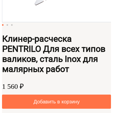
Клинер-расческа
PENTRILO Для всех типов
валиков, сталь Inox для
малярных работ
1 560 ₽
Добавить в корзину