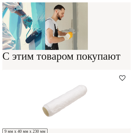
С этим товаром покупают
9 мм х 40 мм х 230 мм