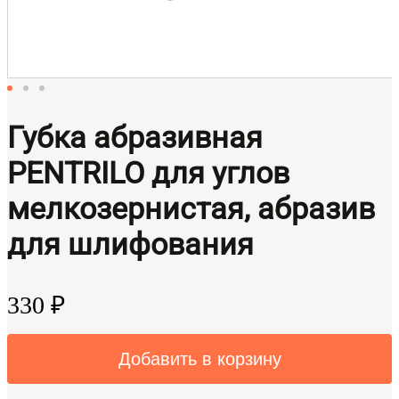
Губка абразивная
PENTRILO для углов
мелкозернистая, абразив
для шлифования
330 ₽
Добавить в корзину