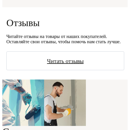
Отзывы
Читайте отзывы на товары от наших покупателей.
Оставляйте свои отзывы, чтобы помочь нам стать лучше.
Читать отзывы