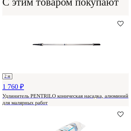
С этим товаром покупают
2 м
1 760 ₽
Удлинитель PENTRILO коническая насадка, алюминий
для малярных работ