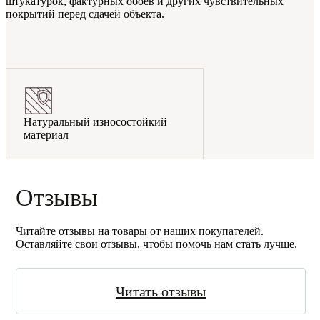
штукатурок, фактурных обоев и других чувствительных
покрытий перед сдачей объекта.
Натуральный износостойкий
материал
Отзывы
Читайте отзывы на товары от наших покупателей.
Оставляйте свои отзывы, чтобы помочь нам стать лучше.
Читать отзывы