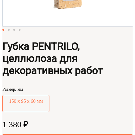
Губка PENTRILO,
целлюлоза для
декоративных работ
Размер, мм
150 х 95 х 60 мм
1 380 ₽