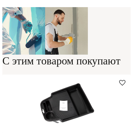
С этим товаром покупают