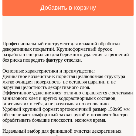
Добавить в корзину
Профессиональный инструмент для влажной обработки
декоративных покрытий. Крупноформатный брусок
разработан специально для бережного удаления загрязнений
без риска повредить фактуру отделки.
Основные характеристики и преимущества:
Деликатное воздействие: пористая целлюлозная структура
мягко очищает поверхность, не оставляя царапин и не
нарушая целостность декоративного слоя.
Эффективное удаление клея: отлично справляется с остатками
винилового клея и других водорастворимых составов,
впитывая их в себя, а не размазывая по основанию.
Удобный крупный формат: эргономичный размер 150х95 мм
обеспечивает комфортный захват рукой и позволяет быстро
обрабатывать большие плоскости, экономя время.
Идеальный выбор для финишной очистки декоративных