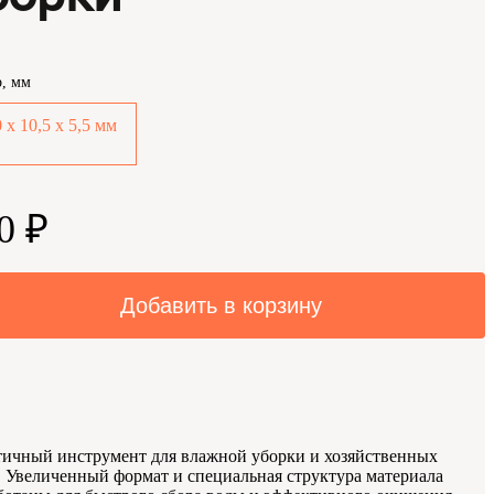
р, мм
 х 10,5 х 5,5 мм
0 ₽
Добавить в корзину
ичный инструмент для влажной уборки и хозяйственных
. Увеличенный формат и специальная структура материала