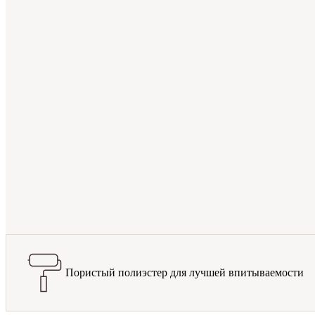
Пористый полиэстер для лучшей впитываемости