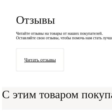
Отзывы
Читайте отзывы на товары от наших покупателей.
Оставляйте свои отзывы, чтобы помочь нам стать лучш
Читать отзывы
С этим товаром поку