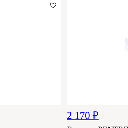
2 170 ₽