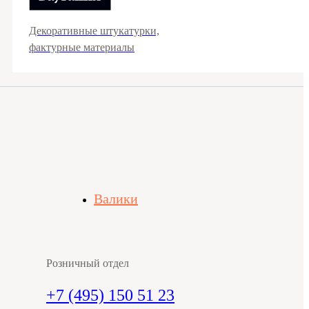
Декоративные штукатурки,
фактурные материалы
Валики
Розничный отдел
+7 (495) 150 51 23