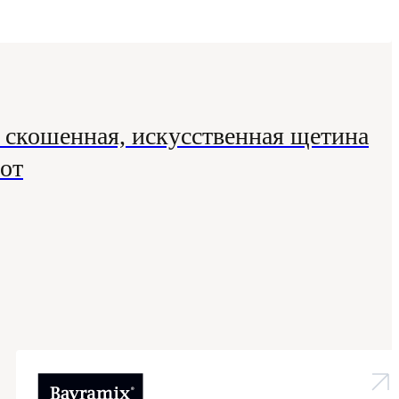
скошенная, искусственная щетина
от