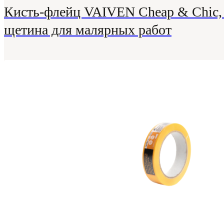
Кисть-флейц VAIVEN Cheap & Chic,
щетина для малярных работ