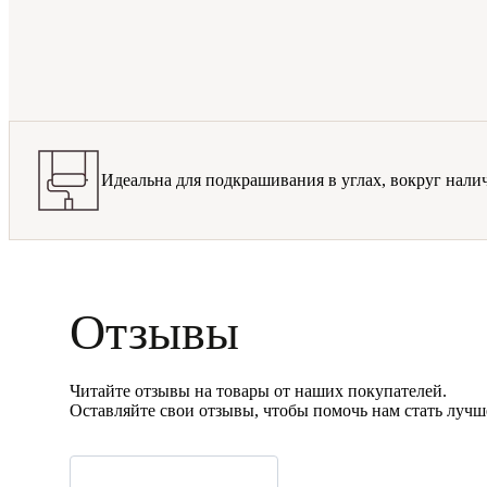
Идеальна для подкрашивания в углах, вокруг нали
Отзывы
Читайте отзывы на товары от наших покупателей.
Оставляйте свои отзывы, чтобы помочь нам стать лучш