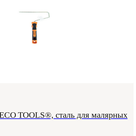
ECO TOOLS®, сталь для малярных