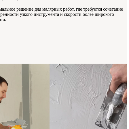
альное решение для малярных работ, где требуется сочетание
ренности узкого инструмента и скорости более широкого
та.