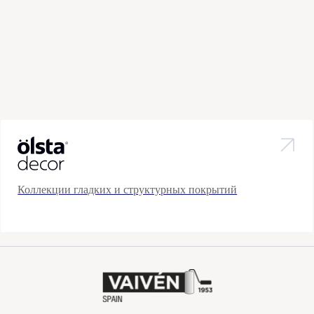
Коллекции гладких и структурных покрытий