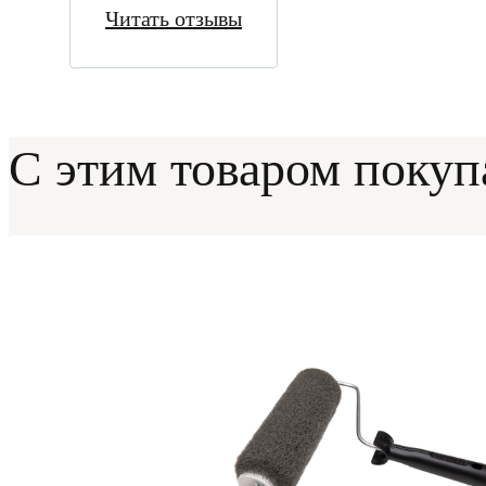
Читать отзывы
С этим товаром поку