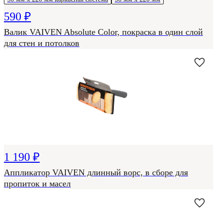
590 ₽
Валик VAIVEN Absolute Color, покраска в один слой
для стен и потолков
1 190 ₽
Аппликатор VAIVEN длинный ворс, в сборе для
пропиток и масел