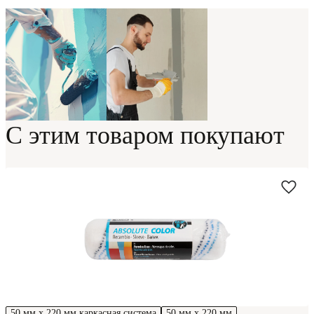
С этим товаром покупают
50 мм х 220 мм каркасная система
50 мм х 220 мм