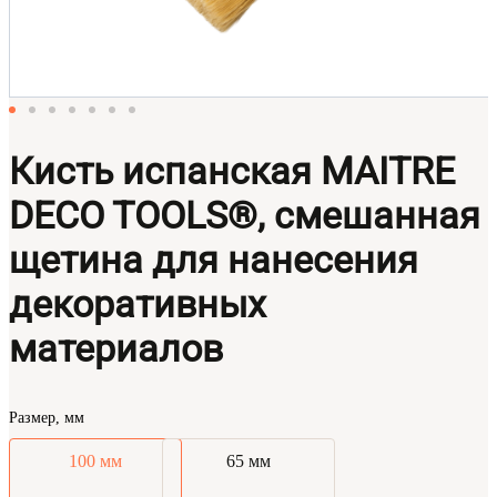
Кисть испанская MAITRE
DECO TOOLS®, смешанная
щетина для нанесения
декоративных
материалов
Размер, мм
100 мм
65 мм