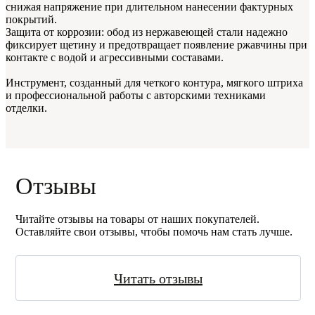
снижая напряжение при длительном нанесении фактурных
покрытий.
Защита от коррозии: обод из нержавеющей стали надежно
фиксирует щетину и предотвращает появление ржавчины при
контакте с водой и агрессивными составами.
Инструмент, созданный для четкого контура, мягкого штриха
и профессиональной работы с авторскими техниками
отделки.
Отзывы
Читайте отзывы на товары от наших покупателей.
Оставляйте свои отзывы, чтобы помочь нам стать лучше.
Читать отзывы